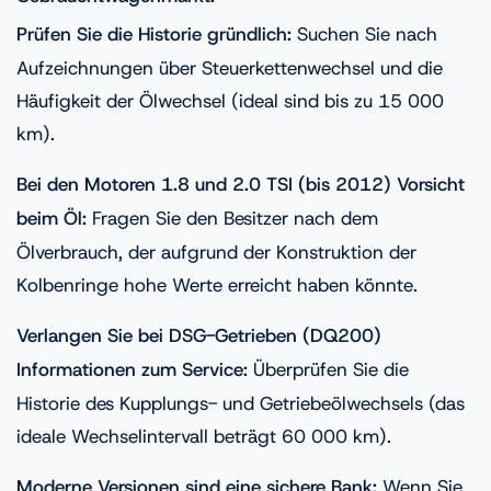
Prüfen Sie die Historie gründlich:
Suchen Sie nach
Aufzeichnungen über Steuerkettenwechsel und die
Häufigkeit der Ölwechsel (ideal sind bis zu 15 000
km).
Bei den Motoren 1.8 und 2.0 TSI (bis 2012) Vorsicht
beim Öl:
Fragen Sie den Besitzer nach dem
Ölverbrauch, der aufgrund der Konstruktion der
Kolbenringe hohe Werte erreicht haben könnte.
Verlangen Sie bei DSG-Getrieben (DQ200)
Informationen zum Service:
Überprüfen Sie die
Historie des Kupplungs- und Getriebeölwechsels (das
ideale Wechselintervall beträgt 60 000 km).
Moderne Versionen sind eine sichere Bank:
Wenn Sie