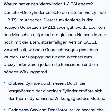
Warum hat er den Vierzylinder 1.2 TSI ersetzt?
Der Liter-Dreizylinder ersetzte den älteren Vierzylinder
1.2 TSI im Angebot. Dieser funktionierte in der
neueren Generation EA211 zwar gut, wurde aber von
den Menschen aufgrund des gleichen Namens immer
noch mit der alten, störanfälligen Version EA111
verwechselt, weshalb Gebrauchtwagen gemieden
wurden. Der Hauptgrund für den Wechsel zum
Dreizylinder waren jedoch die Emissionen und ein
höherer Wirkungsgrad.
Größerer Zylinderdurchmesser:
Durch die
Vergrößerung der einzelnen Zylinder erhöhte sich
der thermodynamische Wirkungsgrad des Motors.
Geringeres Gewicht:
Der Motor ist um beachtliche