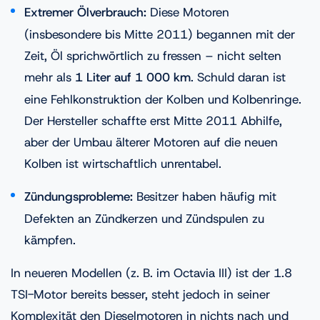
Extremer Ölverbrauch:
Diese Motoren
(insbesondere bis Mitte 2011) begannen mit der
Zeit, Öl sprichwörtlich zu fressen – nicht selten
mehr als
1 Liter auf 1 000 km
. Schuld daran ist
eine Fehlkonstruktion der Kolben und Kolbenringe.
Der Hersteller schaffte erst Mitte 2011 Abhilfe,
aber der Umbau älterer Motoren auf die neuen
Kolben ist wirtschaftlich unrentabel.
Zündungsprobleme:
Besitzer haben häufig mit
Defekten an Zündkerzen und Zündspulen zu
kämpfen.
In neueren Modellen (z. B. im Octavia III) ist der 1.8
TSI-Motor bereits besser, steht jedoch in seiner
Komplexität den Dieselmotoren in nichts nach und