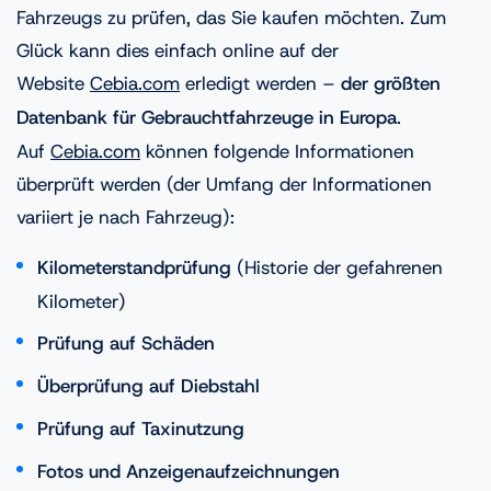
Fahrzeugs zu prüfen, das Sie kaufen möchten. Zum
Glück kann dies einfach online auf der
Website
Cebia.com
erledigt werden –
der größten
Datenbank für Gebrauchtfahrzeuge in Europa
.
Auf
Cebia.com
können folgende Informationen
überprüft werden (der Umfang der Informationen
variiert je nach Fahrzeug):
Kilometerstandprüfung
(Historie der gefahrenen
Kilometer)
Prüfung auf Schäden
Überprüfung auf Diebstahl
Prüfung auf Taxinutzung
Fotos und Anzeigenaufzeichnungen