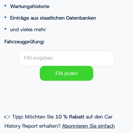
Wartungshistorie
Einträge aus staatlichen Datenbanken
und vieles mehr
Fahrzeugprüfung:
👉 Tipp: Möchten Sie
10 % Rabatt
auf den Car
History Report erhalten?
Abonnieren Sie einfach