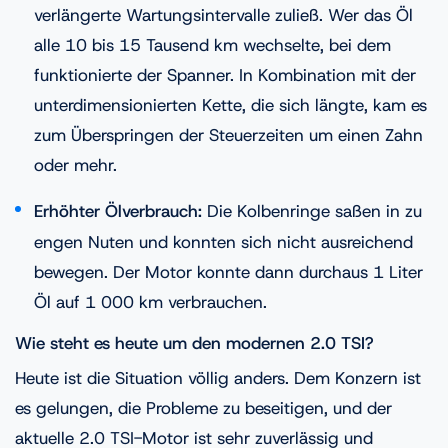
verlängerte Wartungsintervalle zuließ. Wer das Öl
alle 10 bis 15 Tausend km wechselte, bei dem
funktionierte der Spanner. In Kombination mit der
unterdimensionierten Kette, die sich längte, kam es
zum Überspringen der Steuerzeiten um einen Zahn
oder mehr.
Erhöhter Ölverbrauch:
Die Kolbenringe saßen in zu
engen Nuten und konnten sich nicht ausreichend
bewegen. Der Motor konnte dann durchaus 1 Liter
Öl auf 1 000 km verbrauchen.
Wie steht es heute um den modernen 2.0 TSI?
Heute ist die Situation völlig anders. Dem Konzern ist
es gelungen, die Probleme zu beseitigen, und der
aktuelle 2.0 TSI-Motor ist sehr zuverlässig und