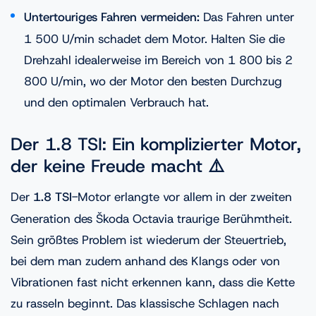
Untertouriges Fahren vermeiden:
Das Fahren unter
1 500 U/min schadet dem Motor. Halten Sie die
Drehzahl idealerweise im Bereich von 1 800 bis 2
800 U/min, wo der Motor den besten Durchzug
und den optimalen Verbrauch hat.
Der 1.8 TSI: Ein komplizierter Motor,
der keine Freude macht ⚠️
Der
1.8 TSI
-Motor erlangte vor allem in der zweiten
Generation des Škoda Octavia traurige Berühmtheit.
Sein größtes Problem ist wiederum der Steuertrieb,
bei dem man zudem anhand des Klangs oder von
Vibrationen fast nicht erkennen kann, dass die Kette
zu rasseln beginnt. Das klassische Schlagen nach