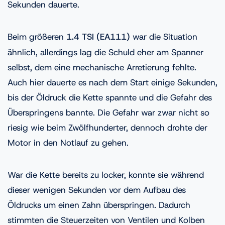
Sekunden dauerte.
Beim größeren
1.4 TSI (EA111)
war die Situation
ähnlich, allerdings lag die Schuld eher am Spanner
selbst, dem eine mechanische Arretierung fehlte.
Auch hier dauerte es nach dem Start einige Sekunden,
bis der Öldruck die Kette spannte und die Gefahr des
Überspringens bannte. Die Gefahr war zwar nicht so
riesig wie beim Zwölfhunderter, dennoch drohte der
Motor in den Notlauf zu gehen.
War die Kette bereits zu locker, konnte sie während
dieser wenigen Sekunden vor dem Aufbau des
Öldrucks um einen Zahn überspringen. Dadurch
stimmten die Steuerzeiten von Ventilen und Kolben