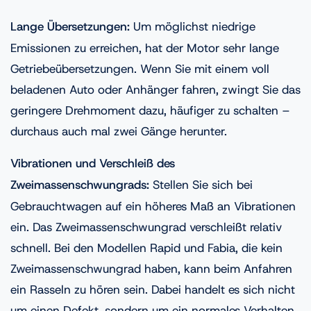
Lange Übersetzungen:
Um möglichst niedrige
Emissionen zu erreichen, hat der Motor sehr lange
Getriebeübersetzungen. Wenn Sie mit einem voll
beladenen Auto oder Anhänger fahren, zwingt Sie das
geringere Drehmoment dazu, häufiger zu schalten –
durchaus auch mal zwei Gänge herunter.
Vibrationen und Verschleiß des
Zweimassenschwungrads:
Stellen Sie sich bei
Gebrauchtwagen auf ein höheres Maß an Vibrationen
ein. Das Zweimassenschwungrad verschleißt relativ
schnell. Bei den Modellen Rapid und Fabia, die kein
Zweimassenschwungrad haben, kann beim Anfahren
ein Rasseln zu hören sein. Dabei handelt es sich nicht
um einen Defekt, sondern um ein normales Verhalten