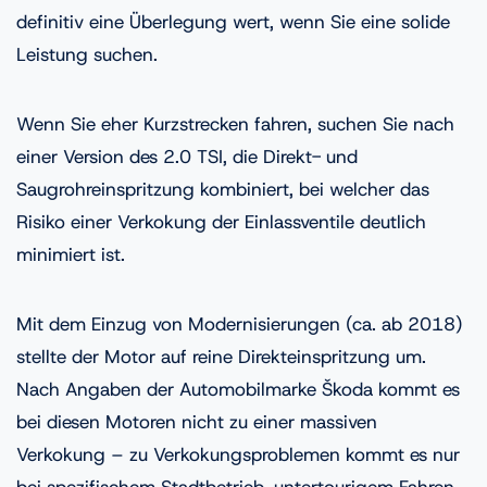
definitiv eine Überlegung wert, wenn Sie eine solide
Leistung suchen.
Wenn Sie eher Kurzstrecken fahren, suchen Sie nach
einer Version des 2.0 TSI, die Direkt- und
Saugrohreinspritzung kombiniert, bei welcher das
Risiko einer Verkokung der Einlassventile deutlich
minimiert ist.
Mit dem Einzug von Modernisierungen (ca. ab 2018)
stellte der Motor auf reine Direkteinspritzung um.
Nach Angaben der Automobilmarke Škoda kommt es
bei diesen Motoren nicht zu einer massiven
Verkokung – zu Verkokungsproblemen kommt es nur
bei spezifischem Stadtbetrieb, untertourigem Fahren