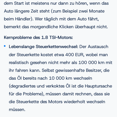
dem Start ist meistens nur dann zu hören, wenn das
Auto längere Zeit steht (zum Beispiel zwei Monate
beim Händler). Wer täglich mit dem Auto fährt,
bemerkt das morgendliche Klicken überhaupt nicht.
Kernprobleme des 1.8 TSI-Motors:
Lebenslange Steuerkettenwechsel:
Der Austausch
der Steuerkette kostet etwa 400 EUR, wobei man
realistisch gesehen nicht mehr als 100 000 km mit
ihr fahren kann. Selbst gewissenhafte Besitzer, die
das Öl bereits nach 10 000 km wechseln
(degradiertes und verkoktes Öl ist die Hauptursache
für die Probleme), müssen damit rechnen, dass sie
die Steuerkette des Motors wiederholt wechseln
müssen.