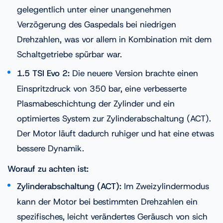
gelegentlich unter einer unangenehmen
Verzögerung des Gaspedals bei niedrigen
Drehzahlen, was vor allem in Kombination mit dem
Schaltgetriebe spürbar war.
1.5 TSI Evo 2:
Die neuere Version brachte einen
Einspritzdruck von 350 bar, eine verbesserte
Plasmabeschichtung der Zylinder und ein
optimiertes System zur Zylinderabschaltung (ACT).
Der Motor läuft dadurch ruhiger und hat eine etwas
bessere Dynamik.
Worauf zu achten ist:
Zylinderabschaltung (ACT):
Im Zweizylindermodus
kann der Motor bei bestimmten Drehzahlen ein
spezifisches, leicht verändertes Geräusch von sich