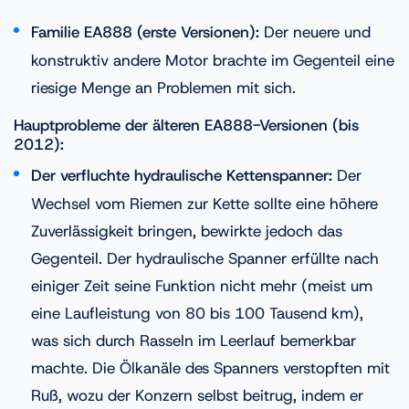
Familie EA888 (erste Versionen):
Der neuere und
konstruktiv andere Motor brachte im Gegenteil eine
riesige Menge an Problemen mit sich.
Hauptprobleme der älteren EA888-Versionen (bis
2012):
Der verfluchte hydraulische Kettenspanner:
Der
Wechsel vom Riemen zur Kette sollte eine höhere
Zuverlässigkeit bringen, bewirkte jedoch das
Gegenteil. Der hydraulische Spanner erfüllte nach
einiger Zeit seine Funktion nicht mehr (meist um
eine Laufleistung von 80 bis 100 Tausend km),
was sich durch Rasseln im Leerlauf bemerkbar
machte. Die Ölkanäle des Spanners verstopften mit
Ruß, wozu der Konzern selbst beitrug, indem er