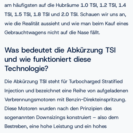
am häufigsten auf die Hubräume
1.0 TSI
,
1.2 TSI
,
1.4
TSI
,
1.5 TSI
,
1.8 TSI
und
2.0 TSI
. Schauen wir uns an,
wie die Realität aussieht und wie man beim Kauf eines
Gebrauchtwagens nicht auf die Nase fällt.
Was bedeutet die Abkürzung TSI
und wie funktioniert diese
Technologie?
Die Abkürzung
TSI
steht für Turbocharged Stratified
Injection und bezeichnet eine Reihe von aufgeladenen
Verbrennungsmotoren mit Benzin-Direkteinspritzung.
Diese Motoren wurden nach den Prinzipien des
sogenannten Downsizings konstruiert – also dem
Bestreben, eine hohe Leistung und ein hohes