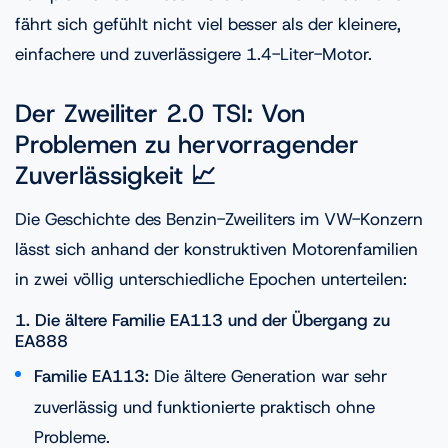
fährt sich gefühlt nicht viel besser als der kleinere,
einfachere und zuverlässigere 1.4-Liter-Motor.
Der Zweiliter 2.0 TSI: Von
Problemen zu hervorragender
Zuverlässigkeit 📈
Die Geschichte des Benzin-Zweiliters im VW-Konzern
lässt sich anhand der konstruktiven Motorenfamilien
in zwei völlig unterschiedliche Epochen unterteilen:
1. Die ältere Familie EA113 und der Übergang zu
EA888
Familie EA113:
Die ältere Generation war sehr
zuverlässig und funktionierte praktisch ohne
Probleme.