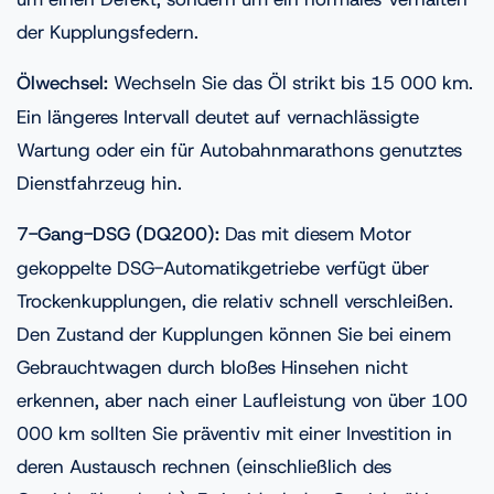
der Kupplungsfedern.
Ölwechsel:
Wechseln Sie das Öl strikt bis 15 000 km.
Ein längeres Intervall deutet auf vernachlässigte
Wartung oder ein für Autobahnmarathons genutztes
Dienstfahrzeug hin.
7-Gang-DSG (DQ200):
Das mit diesem Motor
gekoppelte DSG-Automatikgetriebe verfügt über
Trockenkupplungen, die relativ schnell verschleißen.
Den Zustand der Kupplungen können Sie bei einem
Gebrauchtwagen durch bloßes Hinsehen nicht
erkennen, aber nach einer Laufleistung von über 100
000 km sollten Sie präventiv mit einer Investition in
deren Austausch rechnen (einschließlich des