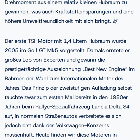
Drehmoment aus einem relativ kleinen Hubraum zu
gewinnen, was auch Kraftstoffeinsparungen und eine
höhere Umweltfreundlichkeit mit sich bringt. 🌿
Der erste TSI-Motor mit 1,4 Litern Hubraum wurde
2005 im Golf GT Mk5 vorgestellt. Damals erntete er
großes Lob von Experten und gewann die
prestigeträchtige Auszeichnung „Best New Engine“ im
Rahmen der Wahl zum Internationalen Motor des
Jahres. Das Prinzip der zweistufigen Aufladung selbst
tauchte zwar zum ersten Mal bereits in den 1980er
Jahren beim Rallye-Spezialfahrzeug Lancia Delta S4
auf, in normalen Straßenautos verbreitete es sich
jedoch erst dank des Volkswagen-Konzerns
massenhaft. Heute finden wir diese Motoren in