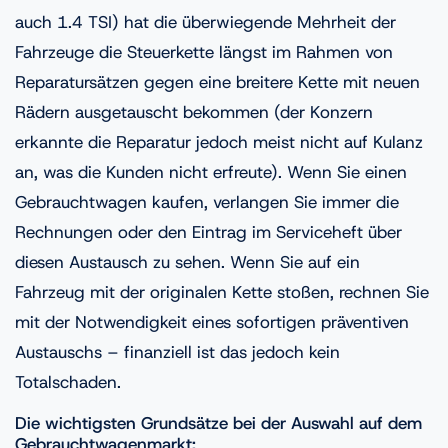
auch 1.4 TSI) hat die überwiegende Mehrheit der
Fahrzeuge die Steuerkette längst im Rahmen von
Reparatursätzen gegen eine breitere Kette mit neuen
Rädern ausgetauscht bekommen (der Konzern
erkannte die Reparatur jedoch meist nicht auf Kulanz
an, was die Kunden nicht erfreute). Wenn Sie einen
Gebrauchtwagen kaufen, verlangen Sie immer die
Rechnungen oder den Eintrag im Serviceheft über
diesen Austausch zu sehen. Wenn Sie auf ein
Fahrzeug mit der originalen Kette stoßen, rechnen Sie
mit der Notwendigkeit eines sofortigen präventiven
Austauschs – finanziell ist das jedoch kein
Totalschaden.
Die wichtigsten Grundsätze bei der Auswahl auf dem
Gebrauchtwagenmarkt: