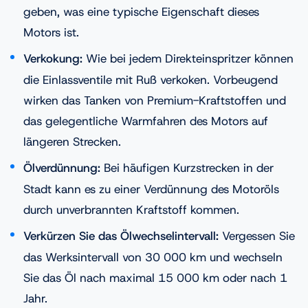
geben, was eine typische Eigenschaft dieses
Motors ist.
Verkokung:
Wie bei jedem Direkteinspritzer können
die Einlassventile mit Ruß verkoken. Vorbeugend
wirken das Tanken von Premium-Kraftstoffen und
das gelegentliche Warmfahren des Motors auf
längeren Strecken.
Ölverdünnung:
Bei häufigen Kurzstrecken in der
Stadt kann es zu einer Verdünnung des Motoröls
durch unverbrannten Kraftstoff kommen.
Verkürzen Sie das Ölwechselintervall:
Vergessen Sie
das Werksintervall von 30 000 km und wechseln
Sie das Öl nach maximal 15 000 km oder nach 1
Jahr.