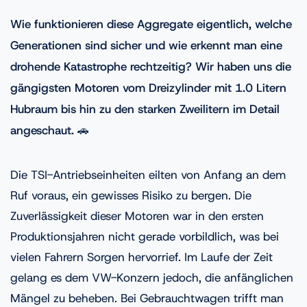
Wie funktionieren diese Aggregate eigentlich, welche
Generationen sind sicher und wie erkennt man eine
drohende Katastrophe rechtzeitig? Wir haben uns die
gängigsten Motoren vom Dreizylinder mit 1.0 Litern
Hubraum bis hin zu den starken Zweilitern im Detail
angeschaut.
🚗
Die TSI-Antriebseinheiten eilten von Anfang an dem
Ruf voraus, ein gewisses Risiko zu bergen. Die
Zuverlässigkeit dieser Motoren war in den ersten
Produktionsjahren nicht gerade vorbildlich, was bei
vielen Fahrern Sorgen hervorrief. Im Laufe der Zeit
gelang es dem VW-Konzern jedoch, die anfänglichen
Mängel zu beheben. Bei Gebrauchtwagen trifft man