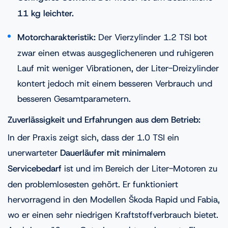
11 kg leichter.
Motorcharakteristik:
Der Vierzylinder 1.2 TSI bot
zwar einen etwas ausgeglicheneren und ruhigeren
Lauf mit weniger Vibrationen, der Liter-Dreizylinder
kontert jedoch mit einem besseren Verbrauch und
besseren Gesamtparametern.
Zuverlässigkeit und Erfahrungen aus dem Betrieb:
In der Praxis zeigt sich, dass der 1.0 TSI ein
unerwarteter
Dauerläufer mit minimalem
Servicebedarf
ist und im Bereich der Liter-Motoren zu
den problemlosesten gehört. Er funktioniert
hervorragend in den Modellen Škoda Rapid und Fabia,
wo er einen sehr niedrigen Kraftstoffverbrauch bietet.