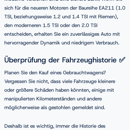
sich für die neueren Motoren der Baureihe EA211 (1.0
TSI, beziehungsweise 1.2 und 1.4 TSI mit Riemen),
den moderneren 1.5 TSI oder den 2.0 TSI
entscheiden, erhalten Sie ein zuverlässiges Auto mit
hervorragender Dynamik und niedrigem Verbrauch.
Überprüfung der Fahrzeughistorie ✅
Planen Sie den Kauf eines Gebrauchtwagens?
Vergessen Sie nicht, dass viele Fahrzeuge kleinere
oder größere Schäden haben könnten, einige mit
manipulierten Kilometerständen und andere
möglicherweise als gestohlen gemeldet sind.
Deshalb ist es wichtig, immer die Historie des