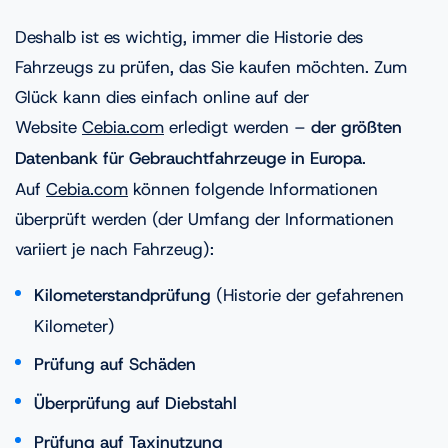
Deshalb ist es wichtig, immer die Historie des
Fahrzeugs zu prüfen, das Sie kaufen möchten. Zum
Glück kann dies einfach online auf der
Website
Cebia.com
erledigt werden –
der größten
Datenbank für Gebrauchtfahrzeuge in Europa
.
Auf
Cebia.com
können folgende Informationen
überprüft werden (der Umfang der Informationen
variiert je nach Fahrzeug):
Kilometerstandprüfung
(Historie der gefahrenen
Kilometer)
Prüfung auf Schäden
Überprüfung auf Diebstahl
Prüfung auf Taxinutzung