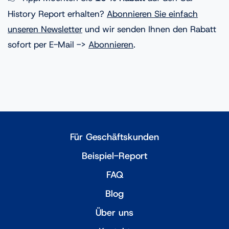
History Report erhalten?
Abonnieren Sie einfach
unseren Newsletter
und wir senden Ihnen den Rabatt
sofort per E-Mail ->
Abonnieren
.
Für Geschäftskunden
Beispiel-Report
FAQ
Blog
Über uns