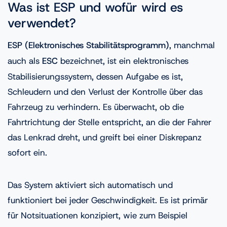
Was ist ESP und wofür wird es
verwendet?
ESP (Elektronisches Stabilitätsprogramm)
, manchmal
auch als
ESC
bezeichnet, ist ein elektronisches
Stabilisierungssystem, dessen Aufgabe es ist,
Schleudern und den Verlust der Kontrolle über das
Fahrzeug zu verhindern. Es überwacht, ob die
Fahrtrichtung der Stelle entspricht, an die der Fahrer
das Lenkrad dreht, und greift bei einer Diskrepanz
sofort ein.
Das System aktiviert sich automatisch und
funktioniert bei jeder Geschwindigkeit. Es ist primär
für Notsituationen konzipiert, wie zum Beispiel