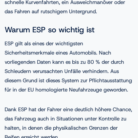
schnelle Kurvenfahrten, ein Ausweichmanöver oder
das Fahren auf rutschigem Untergrund.
Warum ESP so wichtig ist
ESP gilt als eines der wichtigsten
Sicherheitsmerkmale eines Automobils. Nach
vorliegenden Daten kann es bis zu 80 % der durch
Schleudern verursachten Unfälle verhindern. Aus
diesem Grund ist dieses System zur Pflichtausstattung
für in der EU homologierte Neufahrzeuge geworden.
Dank ESP hat der Fahrer eine deutlich höhere Chance,
das Fahrzeug auch in Situationen unter Kontrolle zu
halten, in denen die physikalischen Grenzen der
Reifen erreicht werden.