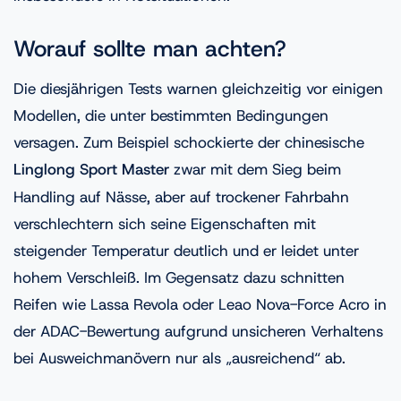
Worauf sollte man achten?
Die diesjährigen Tests warnen gleichzeitig vor einigen
Modellen, die unter bestimmten Bedingungen
versagen. Zum Beispiel schockierte der chinesische
Linglong Sport Master
zwar mit dem Sieg beim
Handling auf Nässe, aber auf trockener Fahrbahn
verschlechtern sich seine Eigenschaften mit
steigender Temperatur deutlich und er leidet unter
hohem Verschleiß. Im Gegensatz dazu schnitten
Reifen wie Lassa Revola oder Leao Nova-Force Acro in
der ADAC-Bewertung aufgrund unsicheren Verhaltens
bei Ausweichmanövern nur als „ausreichend“ ab.