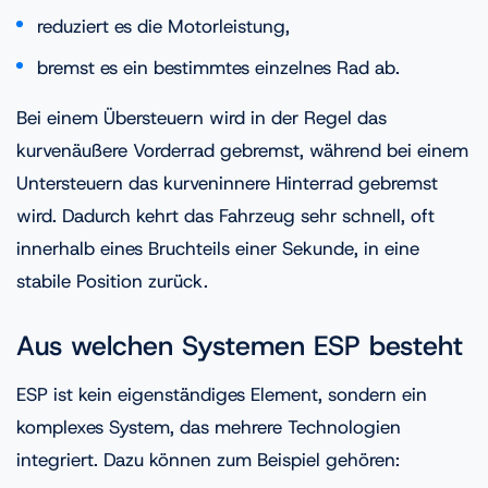
reduziert es die Motorleistung,
bremst es ein bestimmtes einzelnes Rad ab.
Bei einem Übersteuern wird in der Regel das
kurvenäußere Vorderrad gebremst, während bei einem
Untersteuern das kurveninnere Hinterrad gebremst
wird. Dadurch kehrt das Fahrzeug sehr schnell, oft
innerhalb eines Bruchteils einer Sekunde, in eine
stabile Position zurück.
Aus welchen Systemen ESP besteht
ESP ist kein eigenständiges Element, sondern ein
komplexes System, das mehrere Technologien
integriert. Dazu können zum Beispiel gehören: