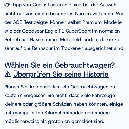
👉 Tipp von Cebia
: Lassen Sie sich bei der Auswahl
nicht nur von einem bekannten Namen verführen. Wie
der ACE-Test zeigte, können selbst Premium-Modelle
wie der Goodyear Eagle F1 SuperSport im normalen
Betrieb auf Nässe nur im Mittelfeld landen, da sie zu
sehr auf die Rennspur im Trockenen ausgerichtet sind.
Wählen Sie ein Gebrauchtwagen?
⚠️
Überprüfen Sie seine Historie
Planen Sie, im neuen Jahr ein Gebrauchtwagen zu
kaufen? Vergessen Sie nicht, dass viele Fahrzeuge
kleinere oder größere Schäden haben könnten, einige
mit manipulierten Kilometerständen und andere
möglicherweise als gestohlen gemeldet sind.