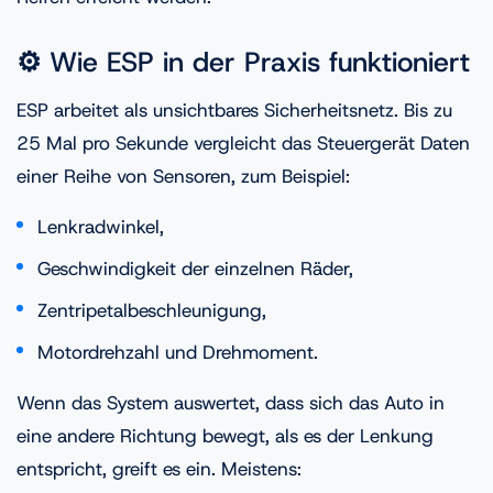
⚙️ Wie ESP in der Praxis funktioniert
ESP arbeitet als unsichtbares Sicherheitsnetz. Bis zu
25 Mal pro Sekunde vergleicht das Steuergerät Daten
einer Reihe von Sensoren, zum Beispiel:
Lenkradwinkel,
Geschwindigkeit der einzelnen Räder,
Zentripetalbeschleunigung,
Motordrehzahl und Drehmoment.
Wenn das System auswertet, dass sich das Auto in
eine andere Richtung bewegt, als es der Lenkung
entspricht, greift es ein. Meistens: