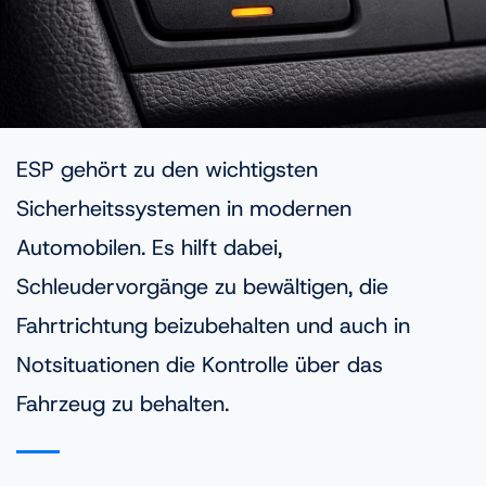
ESP gehört zu den wichtigsten
Sicherheitssystemen in modernen
Automobilen. Es hilft dabei,
Schleudervorgänge zu bewältigen, die
Fahrtrichtung beizubehalten und auch in
Notsituationen die Kontrolle über das
Fahrzeug zu behalten.