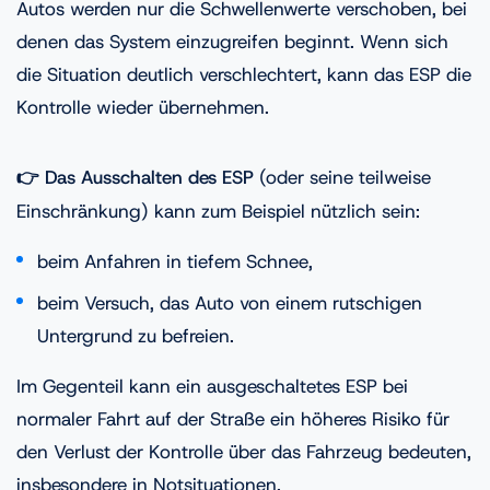
Autos werden nur die Schwellenwerte verschoben, bei
denen das System einzugreifen beginnt. Wenn sich
die Situation deutlich verschlechtert, kann das ESP die
Kontrolle wieder übernehmen.
👉 Das Ausschalten des ESP
(oder seine teilweise
Einschränkung) kann zum Beispiel nützlich sein:
beim Anfahren in tiefem Schnee,
beim Versuch, das Auto von einem rutschigen
Untergrund zu befreien.
Im Gegenteil kann ein ausgeschaltetes ESP bei
normaler Fahrt auf der Straße ein höheres Risiko für
den Verlust der Kontrolle über das Fahrzeug bedeuten,
insbesondere in Notsituationen.