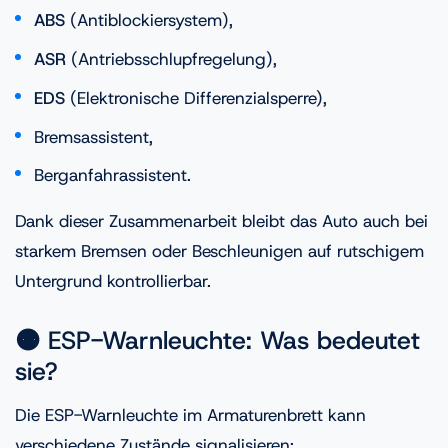
ABS
(Antiblockiersystem),
ASR
(Antriebsschlupfregelung),
EDS
(Elektronische Differenzialsperre),
Bremsassistent,
Berganfahrassistent.
Dank dieser Zusammenarbeit bleibt das Auto auch bei
starkem Bremsen oder Beschleunigen auf rutschigem
Untergrund kontrollierbar.
🟠 ESP-Warnleuchte: Was bedeutet
sie?
Die ESP-Warnleuchte im Armaturenbrett kann
verschiedene Zustände signalisieren: