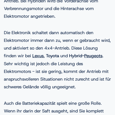
Antrieb. Bei Hybriden wird die Vorderachse vom
Verbrennungsmotor und die Hinterachse vom
Elektromotor angetrieben.
Die Elektronik schaltet dann automatisch den
Elektromotor immer dann zu, wenn er gebraucht wird,
und aktiviert so den 4x4-Antrieb. Diese Lösung
finden wir bei
Lexus
,
Toyota
und
Hybrid-
Peugeots
.
Sehr wichtig ist jedoch die Leistung des
Elektromotors - ist sie gering, kommt der Antrieb mit
anspruchsvolleren Situationen nicht zurecht und ist für
schweres Gelände völlig ungeeignet.
Auch die Batteriekapazität spielt eine große Rolle.
Wenn ihr darin der Saft ausgeht, sind Sie komplett