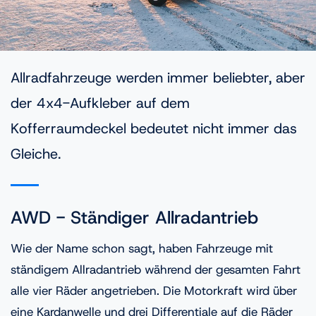
Allradfahrzeuge werden immer beliebter, aber
der 4x4-Aufkleber auf dem
Kofferraumdeckel bedeutet nicht immer das
Gleiche.
AWD - Ständiger Allradantrieb
Wie der Name schon sagt, haben Fahrzeuge mit
ständigem Allradantrieb während der gesamten Fahrt
alle vier Räder angetrieben. Die Motorkraft wird über
eine Kardanwelle und drei Differentiale auf die Räder