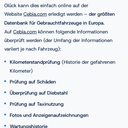
Glück kann dies einfach online auf der
Website
Cebia.com
erledigt werden –
der größten
Datenbank für Gebrauchtfahrzeuge in Europa
.
Auf
Cebia.com
können folgende Informationen
überprüft werden (der Umfang der Informationen
variiert je nach Fahrzeug):
Kilometerstandprüfung
(Historie der gefahrenen
Kilometer)
Prüfung auf Schäden
Überprüfung auf Diebstahl
Prüfung auf Taxinutzung
Fotos und Anzeigenaufzeichnungen
Wartungshistorie