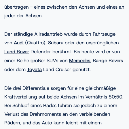
übertragen - eines zwischen den Achsen und eines an
jeder der Achsen.
Der ständige Allradantrieb wurde durch Fahrzeuge
von
Audi
(Quattro),
Subaru
oder den ursprünglichen
Land Rover
Defender berühmt. Bis heute wird er von
einer Reihe großer SUVs von
Mercedes
,
Range Rovers
oder dem
Toyota
Land Cruiser genutzt.
Die drei Differentiale sorgen für eine gleichmäßige
Kraftverteilung auf beide Achsen im Verhältnis 50:50.
Bei Schlupf eines Rades führen sie jedoch zu einem
Verlust des Drehmoments an den verbleibenden
Rädern, und das Auto kann leicht mit einem