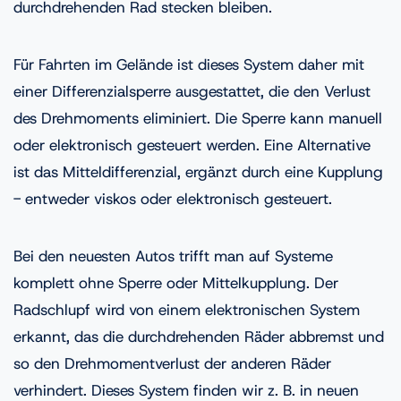
durchdrehenden Rad stecken bleiben.
Für Fahrten im Gelände ist dieses System daher mit
einer Differenzialsperre ausgestattet, die den Verlust
des Drehmoments eliminiert. Die Sperre kann manuell
oder elektronisch gesteuert werden. Eine Alternative
ist das Mitteldifferenzial, ergänzt durch eine Kupplung
- entweder viskos oder elektronisch gesteuert.
Bei den neuesten Autos trifft man auf Systeme
komplett ohne Sperre oder Mittelkupplung. Der
Radschlupf wird von einem elektronischen System
erkannt, das die durchdrehenden Räder abbremst und
so den Drehmomentverlust der anderen Räder
verhindert. Dieses System finden wir z. B. in neuen