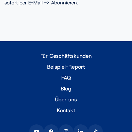
sofort per E-Mail ->
Abonnieren
.
Für Geschäftskunden
Beispiel-Report
FAQ
Blog
Über uns
Kontakt