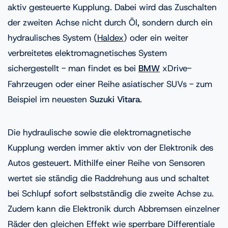
aktiv gesteuerte Kupplung. Dabei wird das Zuschalten
der zweiten Achse nicht durch Öl, sondern durch ein
hydraulisches System (
Haldex
) oder ein weiter
verbreitetes elektromagnetisches System
sichergestellt - man findet es bei
BMW
xDrive-
Fahrzeugen oder einer Reihe asiatischer SUVs - zum
Beispiel im neuesten
Suzuki Vitara
.
Die hydraulische sowie die elektromagnetische
Kupplung werden immer aktiv von der Elektronik des
Autos gesteuert. Mithilfe einer Reihe von Sensoren
wertet sie ständig die Raddrehung aus und schaltet
bei Schlupf sofort selbstständig die zweite Achse zu.
Zudem kann die Elektronik durch Abbremsen einzelner
Räder den gleichen Effekt wie sperrbare Differentiale