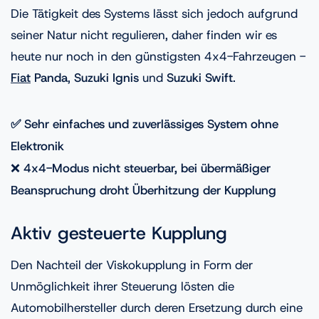
Die Tätigkeit des Systems lässt sich jedoch aufgrund
seiner Natur nicht regulieren, daher finden wir es
heute nur noch in den günstigsten 4x4-Fahrzeugen -
Fiat
Panda
,
Suzuki Ignis
und
Suzuki Swift
.
✅ Sehr einfaches und zuverlässiges System ohne
Elektronik
❌
4x4-Modus nicht steuerbar, bei übermäßiger
Beanspruchung droht Überhitzung der Kupplung
Aktiv gesteuerte Kupplung
Den Nachteil der Viskokupplung in Form der
Unmöglichkeit ihrer Steuerung lösten die
Automobilhersteller durch deren Ersetzung durch eine