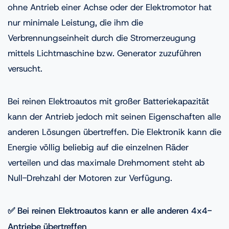
ohne Antrieb einer Achse oder der Elektromotor hat
nur minimale Leistung, die ihm die
Verbrennungseinheit durch die Stromerzeugung
mittels Lichtmaschine bzw. Generator zuzuführen
versucht.
Bei reinen Elektroautos mit großer Batteriekapazität
kann der Antrieb jedoch mit seinen Eigenschaften alle
anderen Lösungen übertreffen. Die Elektronik kann die
Energie völlig beliebig auf die einzelnen Räder
verteilen und das maximale Drehmoment steht ab
Null-Drehzahl der Motoren zur Verfügung.
✅ Bei reinen Elektroautos kann er alle anderen 4x4-
Antriebe übertreffen