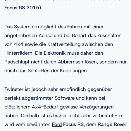
Focus RS 2015
).
Das System ermöglicht das Fahren mit einer
angetriebenen Achse und bei Bedarf das Zuschalten
von 4x4 sowie die Kraftverteilung zwischen den
Hinterrädern. Die Elektronik muss daher den
Radschlupf nicht durch Abbremsen lösen, sondern nur
durch das Schließen der Kupplungen.
Twinster ist jedoch sehr empfindlich gegenüber
perfekt abgestimmter Software und kann bei
plötzlichem 4x4-Bedarf gewisse Verzögerungen
haben. Deshalb ist es bisher nicht sehr verbreitet - es
wird vom erwähnten
Ford
Focus RS
, dem
Range Rover