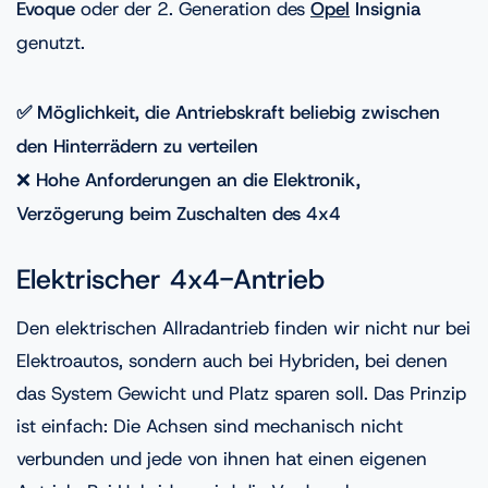
Evoque
oder der 2. Generation des
Opel
Insignia
genutzt.
✅ Möglichkeit, die Antriebskraft beliebig zwischen
den Hinterrädern zu verteilen
❌
Hohe Anforderungen an die Elektronik,
Verzögerung beim Zuschalten des 4x4
Elektrischer 4x4-Antrieb
Den elektrischen Allradantrieb finden wir nicht nur bei
Elektroautos, sondern auch bei Hybriden, bei denen
das System Gewicht und Platz sparen soll. Das Prinzip
ist einfach: Die Achsen sind mechanisch nicht
verbunden und jede von ihnen hat einen eigenen