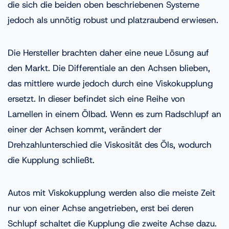
die sich die beiden oben beschriebenen Systeme
jedoch als unnötig robust und platzraubend erwiesen.
Die Hersteller brachten daher eine neue Lösung auf
den Markt. Die Differentiale an den Achsen blieben,
das mittlere wurde jedoch durch eine Viskokupplung
ersetzt. In dieser befindet sich eine Reihe von
Lamellen in einem Ölbad. Wenn es zum Radschlupf an
einer der Achsen kommt, verändert der
Drehzahlunterschied die Viskosität des Öls, wodurch
die Kupplung schließt.
Autos mit Viskokupplung werden also die meiste Zeit
nur von einer Achse angetrieben, erst bei deren
Schlupf schaltet die Kupplung die zweite Achse dazu.