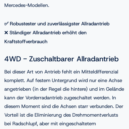
Mercedes-Modellen.
✅ Robustester und zuverlässigster Allradantrieb
❌
Ständiger Allradantrieb erhöht den
Kraftstoffverbrauch
4WD - Zuschaltbarer Allradantrieb
Bei dieser Art von Antrieb fehlt ein Mitteldifferenzial
komplett. Auf festem Untergrund wird nur eine Achse
angetrieben (in der Regel die hintere) und im Gelände
kann der Vorderradantrieb zugeschaltet werden. In
diesem Moment sind die Achsen starr verbunden. Der
Vorteil ist die Eliminierung des Drehmomentverlusts
bei Radschlupf, aber mit eingeschaltetem