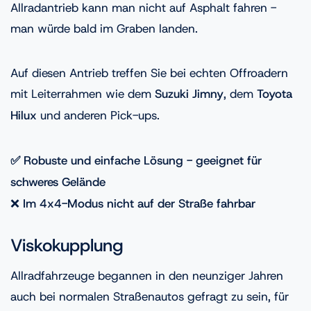
Allradantrieb kann man nicht auf Asphalt fahren -
man würde bald im Graben landen.
Auf diesen Antrieb treffen Sie bei echten Offroadern
mit Leiterrahmen wie dem
Suzuki Jimny
, dem
Toyota
Hilux
und anderen Pick-ups.
✅ Robuste und einfache Lösung - geeignet für
schweres Gelände
❌
Im 4x4-Modus nicht auf der Straße fahrbar
Viskokupplung
Allradfahrzeuge begannen in den neunziger Jahren
auch bei normalen Straßenautos gefragt zu sein, für