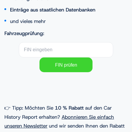
Einträge aus staatlichen Datenbanken
und vieles mehr
Fahrzeugprüfung:
👉 Tipp: Möchten Sie
10 % Rabatt
auf den Car
History Report erhalten?
Abonnieren Sie einfach
unseren Newsletter
und wir senden Ihnen den Rabatt