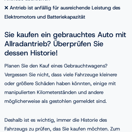
❌
Antrieb ist anfällig für ausreichende Leistung des
Elektromotors und Batteriekapazität
Sie kaufen ein gebrauchtes Auto mit
Allradantrieb? Überprüfen Sie
dessen Historie!
Planen Sie den Kauf eines Gebrauchtwagens?
Vergessen Sie nicht, dass viele Fahrzeuge kleinere
oder größere Schäden haben könnten, einige mit
manipulierten Kilometerständen und andere
möglicherweise als gestohlen gemeldet sind.
Deshalb ist es wichtig, immer die Historie des
Fahrzeugs zu prüfen, das Sie kaufen möchten. Zum